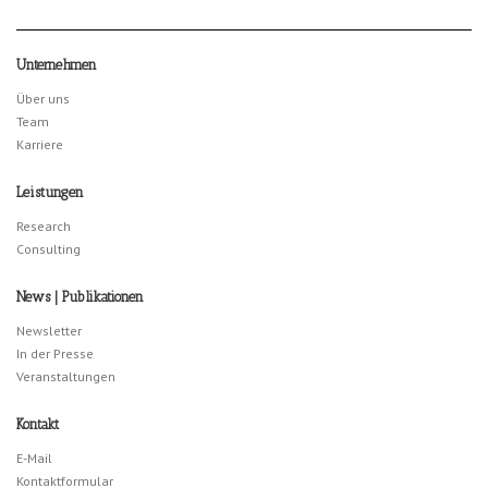
Unternehmen
Über uns
Team
Karriere
Leistungen
Research
Consulting
News | Publikationen
Newsletter
In der Presse
Veranstaltungen
Kontakt
E-Mail
Kontaktformular