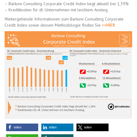
– Barkow Consulting Corporate Credit Index liegt aktuell bei 1,39%
– Kreditkosten für dt. Unternehmen mit leichtem Anstieg
Weitergehende Informationen zum Barkow Consulting Corporate
Credit Index sowie dessen Methodologie finden Sie
>>HIER
teilen
teilen
teilen