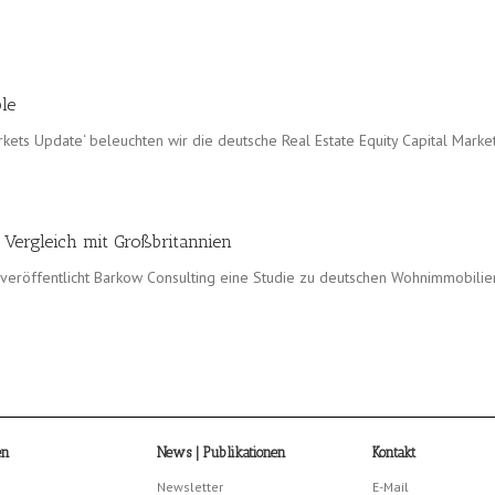
le
kets Update‘ beleuchten wir die deutsche Real Estate Equity Capital Marke
– Vergleich mit Großbritannien
veröffentlicht Barkow Consulting eine Studie zu deutschen Wohnimmobilie
en
News | Publikationen
Kontakt
Newsletter
E-Mail