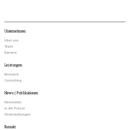
Unternehmen
Über uns
Team
Karriere
Leistungen
Research
Consulting
News | Publikationen
Newsletter
In der Presse
Veranstaltungen
Kontakt