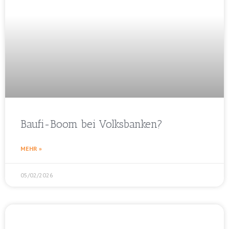
Baufi-Boom bei Volksbanken?
MEHR »
05/02/2026