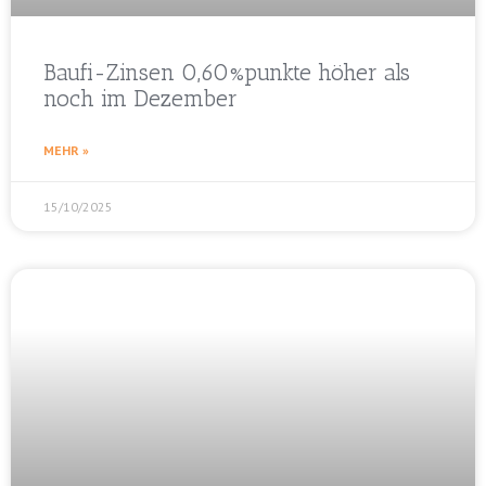
Baufi-Zinsen 0,60%punkte höher als
noch im Dezember
MEHR »
15/10/2025