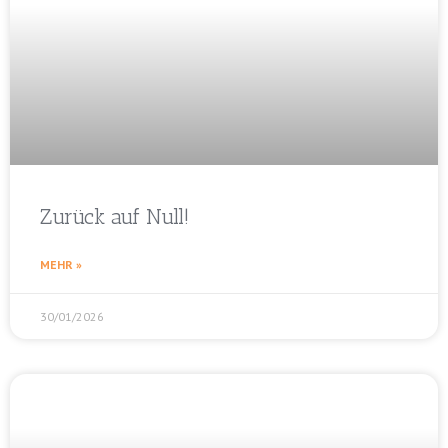
Zurück auf Null!
MEHR »
30/01/2026