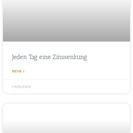
Jeden Tag eine Zinssenkung
MEHR »
29/01/2026