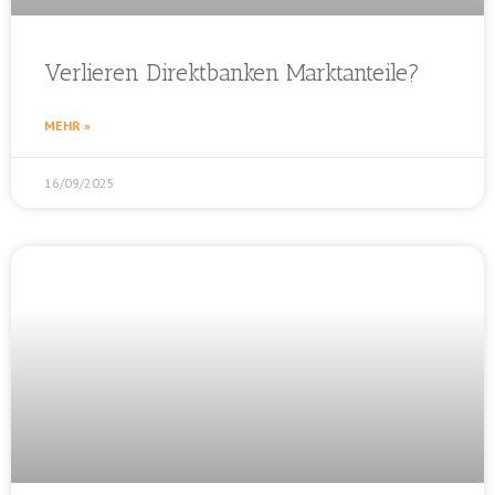
Verlieren Direktbanken Marktanteile?
MEHR »
16/09/2025