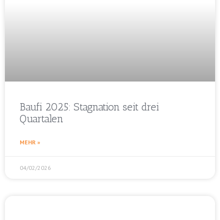
Baufi 2025: Stagnation seit drei
Quartalen
MEHR »
04/02/2026