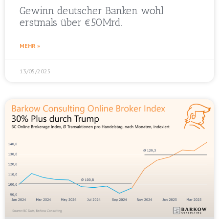
Gewinn deutscher Banken wohl
erstmals über €50Mrd.
MEHR »
13/05/2025