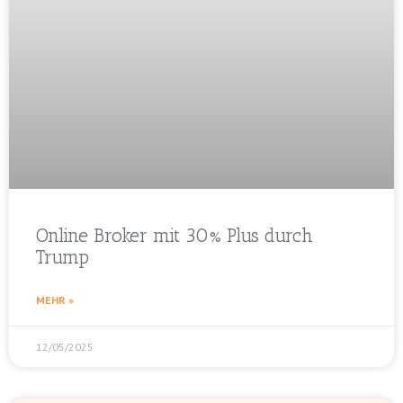
Online Broker mit 30% Plus durch
Trump
MEHR »
12/05/2025