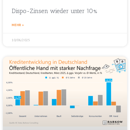
Dispo-Zinsen wieder unter 10%
MEHR »
10/06/2025