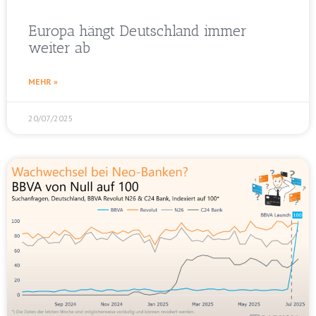
Europa hängt Deutschland immer
weiter ab
MEHR »
20/07/2025