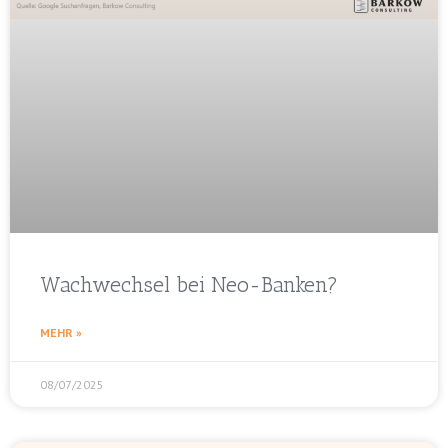
Wachwechsel bei Neo-Banken?
MEHR »
08/07/2025