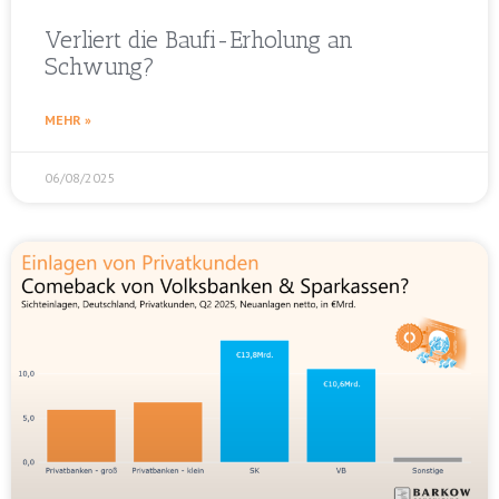
Verliert die Baufi-Erholung an
Schwung?
MEHR »
06/08/2025