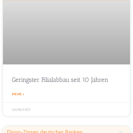
Geringster Filialabbau seit 10 Jahren
MEHR »
16/06/2025