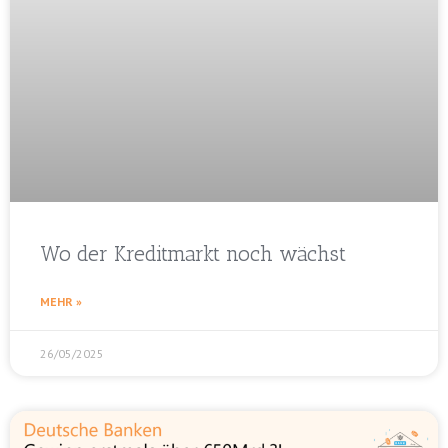
Wo der Kreditmarkt noch wächst
MEHR »
26/05/2025