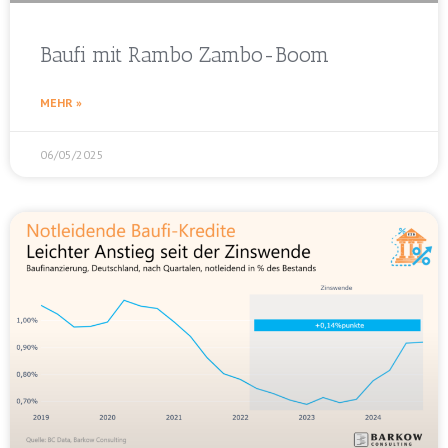
Baufi mit Rambo Zambo-Boom
MEHR »
06/05/2025