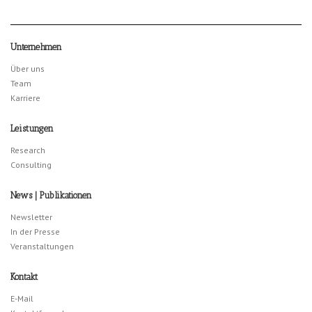
Unternehmen
Über uns
Team
Karriere
Leistungen
Research
Consulting
News | Publikationen
Newsletter
In der Presse
Veranstaltungen
Kontakt
E-Mail