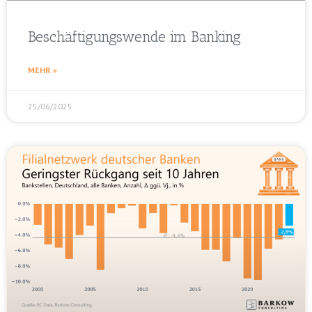
Beschäftigungswende im Banking
MEHR »
25/06/2025