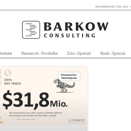
Kontaktieren Sie uns:
Themen
Research-Produkte
Zins-Special
Baufi-Special