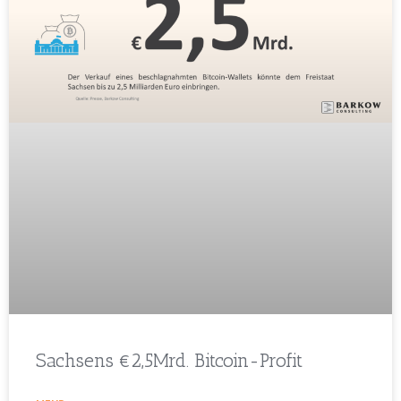
Sachsens €2,5Mrd. Bitcoin-Profit