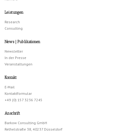
Leistungen
Research
Consulting
News | Publikationen
Newsletter
In der Presse
Veranstaltungen
Kontakt
E-Mail
Kontaktformular
+49 (0) 157 3236 7245
Anschrift
Barkow Consulting GmbH
Rethelstraße 38, 40237 Düsseldorf