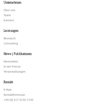
Unternehmen
Über uns
Team
Karriere
Leistungen
Research
Consulting
News | Publikationen
Newsletter
In der Presse
Veranstaltungen
Kontakt
E-Mail
Kontaktformular
+49 (0) 157 3236 7245