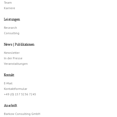
Team
Karriere
Leistungen
Research
Consulting
News | Publikationen
Newsletter
In der Presse
Veranstaltungen
Kontakt
E-Mail
Kontaktformular
+49 (0) 157 3236 7245
Anschrift
Barkow Consulting GmbH