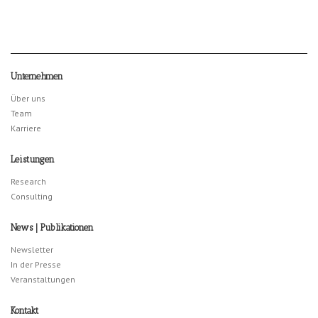
Unternehmen
Über uns
Team
Karriere
Leistungen
Research
Consulting
News | Publikationen
Newsletter
In der Presse
Veranstaltungen
Kontakt