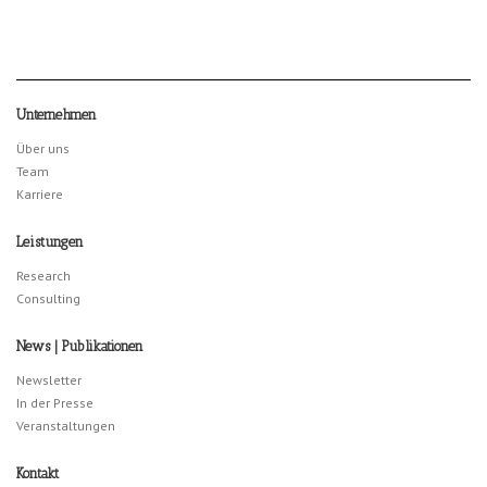
Unternehmen
Über uns
Team
Karriere
Leistungen
Research
Consulting
News | Publikationen
Newsletter
In der Presse
Veranstaltungen
Kontakt