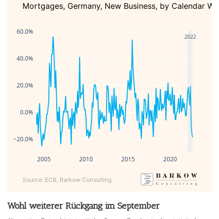
Mortgages, Germany, New Business, by Calendar Week
60.0%
2022
40.0%
20.0%
0.0%
−20.0%
2005
2010
2015
2020
Source: ECB, Barkow Consulting
Wohl weiterer Rückgang im September