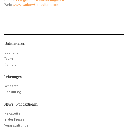
Web:
www.BarkowConsulting.com
Unternehmen
Über uns
Team
Karriere
Leistungen
Research
Consulting
News | Publikationen
Newsletter
In der Presse
Veranstaltungen