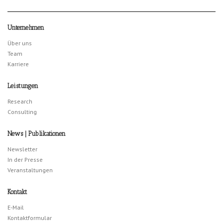
Unternehmen
Über uns
Team
Karriere
Leistungen
Research
Consulting
News | Publikationen
Newsletter
In der Presse
Veranstaltungen
Kontakt
E-Mail
Kontaktformular