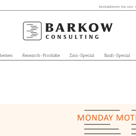
Kontaktieren Sie uns:
Themen
Research-Produkte
Zins-Special
Baufi-Special