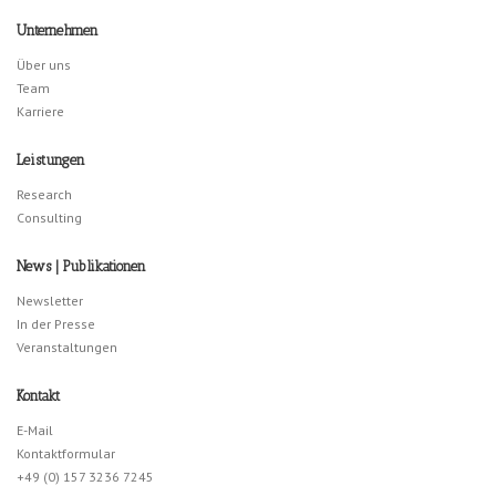
Unternehmen
Über uns
Team
Karriere
Leistungen
Research
Consulting
News | Publikationen
Newsletter
In der Presse
Veranstaltungen
Kontakt
E-Mail
Kontaktformular
+49 (0) 157 3236 7245