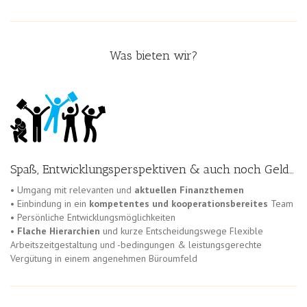
Was bieten wir?
Spaß, Entwicklungsperspektiven & auch noch Geld…
• Umgang mit relevanten und
aktuellen Finanzthemen
• Einbindung in ein
kompetentes und kooperationsbereites
Team
• Persönliche Entwicklungsmöglichkeiten
•
Flache Hierarchien
und kurze Entscheidungswege Flexible
Arbeitszeitgestaltung und -bedingungen & leistungsgerechte
Vergütung in einem angenehmen Büroumfeld