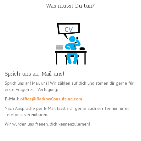
Was musst Du tun?
Sprich uns an! Mail uns!
Sprich uns an! Mail uns! Wir zählen auf dich und stehen dir gerne für
erste Fragen zur Verfügung:
E-Mail:
office@BarkowConsulting.com
Nach Absprache per E-Mail lässt sich gerne auch ein Termin für ein
Telefonat vereinbaren.
Wir würden uns freuen, dich kennenzulernen!