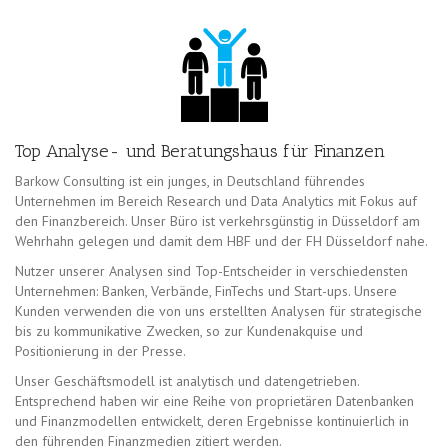
Top Analyse- und Beratungshaus für Finanzen
Barkow Consulting ist ein junges, in Deutschland führendes
Unternehmen im Bereich Research und Data Analytics mit Fokus auf
den Finanzbereich. Unser Büro ist verkehrsgünstig in Düsseldorf am
Wehrhahn gelegen und damit dem HBF und der FH Düsseldorf nahe.
Nutzer unserer Analysen sind Top-Entscheider in verschiedensten
Unternehmen: Banken, Verbände, FinTechs und Start-ups. Unsere
Kunden verwenden die von uns erstellten Analysen für strategische
bis zu kommunikative Zwecken, so zur Kundenakquise und
Positionierung in der Presse.
Unser Geschäftsmodell ist analytisch und datengetrieben.
Entsprechend haben wir eine Reihe von proprietären Datenbanken
und Finanzmodellen entwickelt, deren Ergebnisse kontinuierlich in
den führenden Finanzmedien zitiert werden.