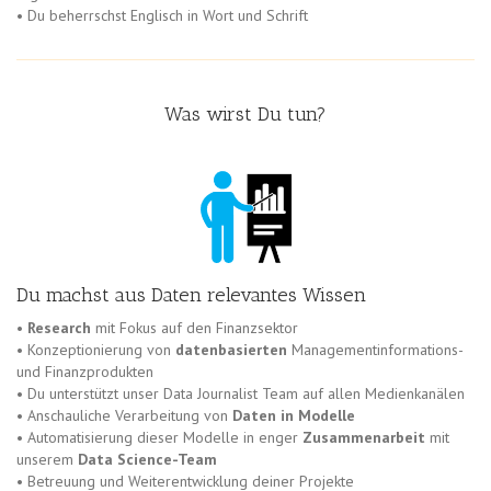
• Du beherrschst Englisch in Wort und Schrift
Was wirst Du tun?
Du machst aus Daten relevantes Wissen
•
Research
mit Fokus auf den Finanzsektor
• Konzeptionierung von
datenbasierten
Managementinformations-
und Finanzprodukten
• Du unterstützt unser Data Journalist Team auf allen Medienkanälen
• Anschauliche Verarbeitung von
Daten in Modelle
• Automatisierung dieser Modelle in enger
Zusammenarbeit
mit
unserem
Data Science-Team
• Betreuung und Weiterentwicklung deiner Projekte