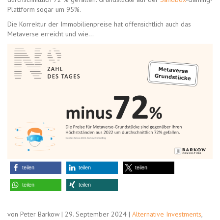
Plattform sogar um 95%.
Die Korrektur der Immobilienpreise hat offensichtlich auch das
Metaverse erreicht und wie…
teilen
teilen
teilen
teilen
teilen
von Peter Barkow | 29. September 2024 |
Alternative Investments
,