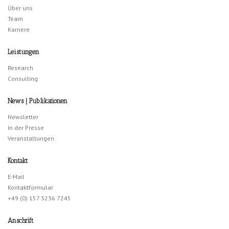
Über uns
Team
Karriere
Leistungen
Research
Consulting
News | Publikationen
Newsletter
In der Presse
Veranstaltungen
Kontakt
E-Mail
Kontaktformular
+49 (0) 157 3236 7245
Anschrift