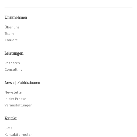
Unternehmen
Über uns
Team
Karriere
Leistungen
Research
Consulting
News | Publikationen
Newsletter
In der Presse
Veranstaltungen
Kontakt
E-Mail
Kontaktformular