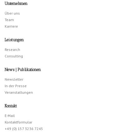
Unternehmen
Über uns
Team
Karriere
Leistungen
Research
Consulting
News | Publikationen
Newsletter
In der Presse
Veranstaltungen
Kontakt
E-Mail
Kontaktformular
+49 (0) 157 3236 7245