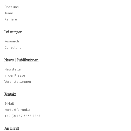
Über uns
Team
Karriere
Leistungen
Research
Consulting
News | Publikationen
Newsletter
In der Presse
Veranstaltungen
Kontakt
E-Mail
Kontaktformular
+49 (0) 157 3236 7245
Anschrift