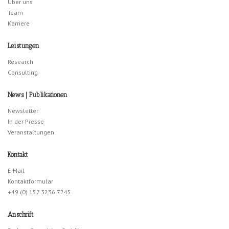
Über uns
Team
Karriere
Leistungen
Research
Consulting
News | Publikationen
Newsletter
In der Presse
Veranstaltungen
Kontakt
E-Mail
Kontaktformular
+49 (0) 157 3236 7245
Anschrift