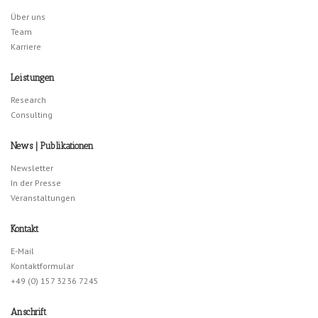
Über uns
Team
Karriere
Leistungen
Research
Consulting
News | Publikationen
Newsletter
In der Presse
Veranstaltungen
Kontakt
E-Mail
Kontaktformular
+49 (0) 157 3236 7245
Anschrift