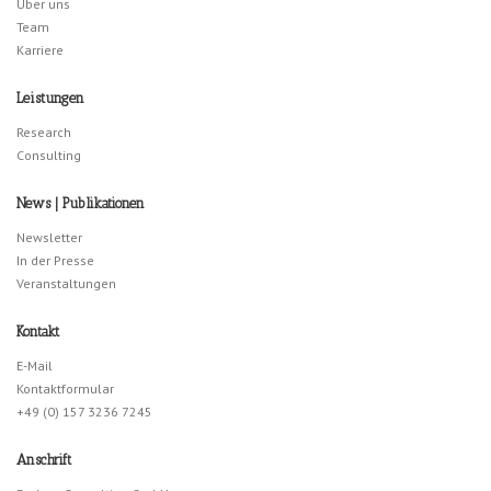
Über uns
Team
Karriere
Leistungen
Research
Consulting
News | Publikationen
Newsletter
In der Presse
Veranstaltungen
Kontakt
E-Mail
Kontaktformular
+49 (0) 157 3236 7245
Anschrift