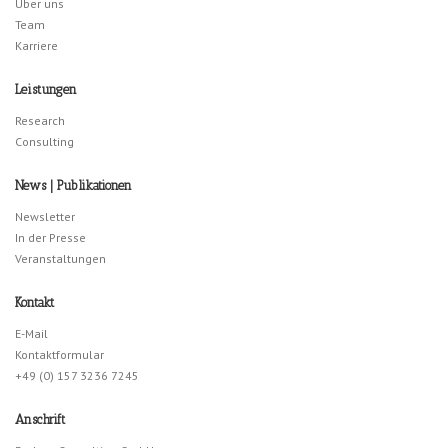
Über uns
Team
Karriere
Leistungen
Research
Consulting
News | Publikationen
Newsletter
In der Presse
Veranstaltungen
Kontakt
E-Mail
Kontaktformular
+49 (0) 157 3236 7245
Anschrift