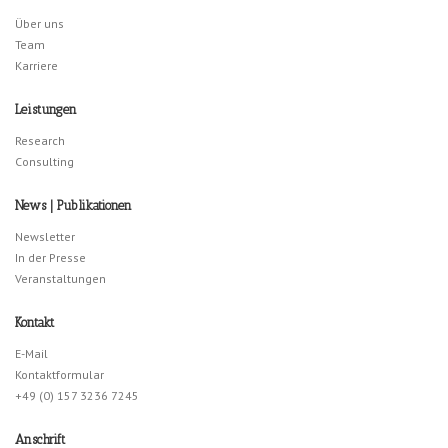
Über uns
Team
Karriere
Leistungen
Research
Consulting
News | Publikationen
Newsletter
In der Presse
Veranstaltungen
Kontakt
E-Mail
Kontaktformular
+49 (0) 157 3236 7245
Anschrift