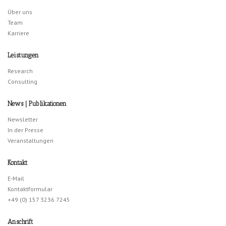
Über uns
Team
Karriere
Leistungen
Research
Consulting
News | Publikationen
Newsletter
In der Presse
Veranstaltungen
Kontakt
E-Mail
Kontaktformular
+49 (0) 157 3236 7245
Anschrift