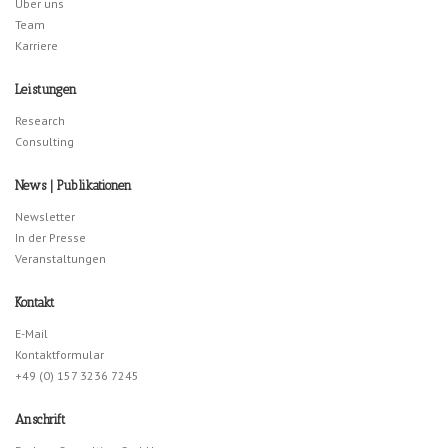
Über uns
Team
Karriere
Leistungen
Research
Consulting
News | Publikationen
Newsletter
In der Presse
Veranstaltungen
Kontakt
E-Mail
Kontaktformular
+49 (0) 157 3236 7245
Anschrift