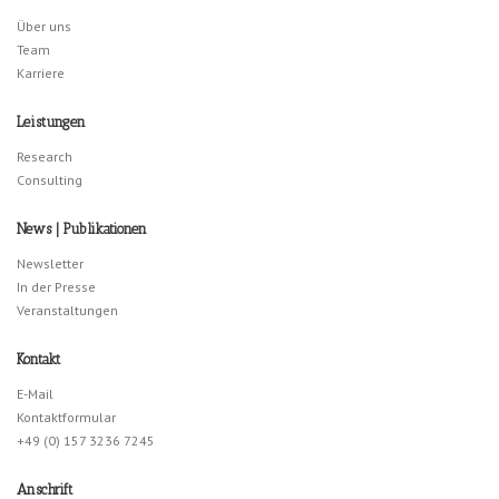
Über uns
Team
Karriere
Leistungen
Research
Consulting
News | Publikationen
Newsletter
In der Presse
Veranstaltungen
Kontakt
E-Mail
Kontaktformular
+49 (0) 157 3236 7245
Anschrift