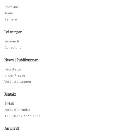
Über uns
Team
Karriere
Leistungen
Research
Consulting
News | Publikationen
Newsletter
In der Presse
Veranstaltungen
Kontakt
E-Mail
Kontaktformular
+49 (0) 157 3236 7245
Anschrift