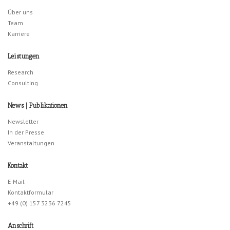
Über uns
Team
Karriere
Leistungen
Research
Consulting
News | Publikationen
Newsletter
In der Presse
Veranstaltungen
Kontakt
E-Mail
Kontaktformular
+49 (0) 157 3236 7245
Anschrift