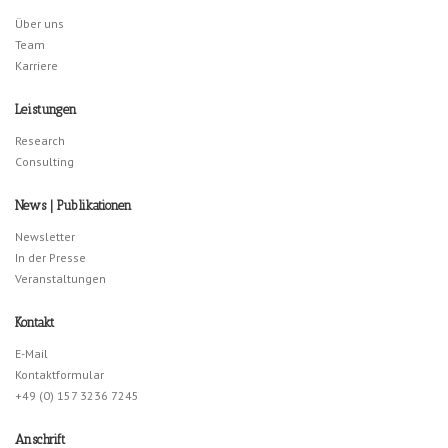
Über uns
Team
Karriere
Leistungen
Research
Consulting
News | Publikationen
Newsletter
In der Presse
Veranstaltungen
Kontakt
E-Mail
Kontaktformular
+49 (0) 157 3236 7245
Anschrift