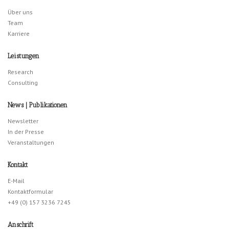
Über uns
Team
Karriere
Leistungen
Research
Consulting
News | Publikationen
Newsletter
In der Presse
Veranstaltungen
Kontakt
E-Mail
Kontaktformular
+49 (0) 157 3236 7245
Anschrift