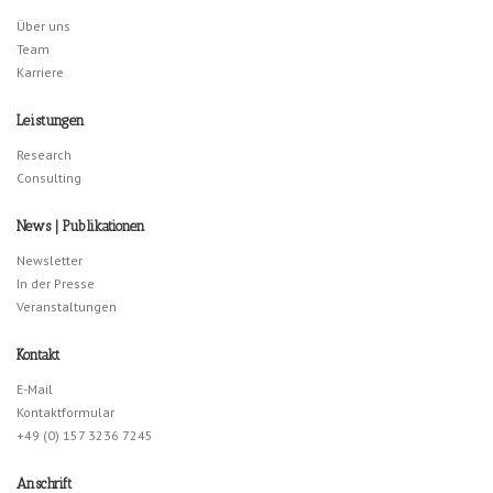
Über uns
Team
Karriere
Leistungen
Research
Consulting
News | Publikationen
Newsletter
In der Presse
Veranstaltungen
Kontakt
E-Mail
Kontaktformular
+49 (0) 157 3236 7245
Anschrift