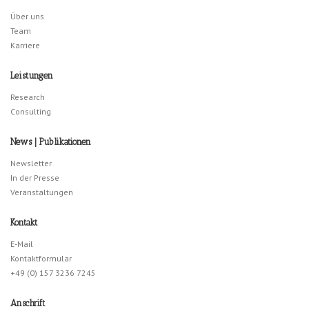
Über uns
Team
Karriere
Leistungen
Research
Consulting
News | Publikationen
Newsletter
In der Presse
Veranstaltungen
Kontakt
E-Mail
Kontaktformular
+49 (0) 157 3236 7245
Anschrift