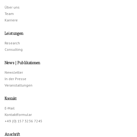
Über uns
Team
Karriere
Leistungen
Research
Consulting
News | Publikationen
Newsletter
In der Presse
Veranstaltungen
Kontakt
E-Mail
Kontaktformular
+49 (0) 157 3236 7245
Anschrift