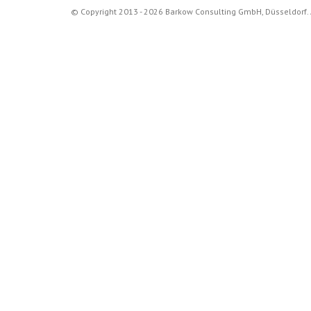
© Copyright 2013 - 2026 Barkow Consulting GmbH, Düsseldorf. 