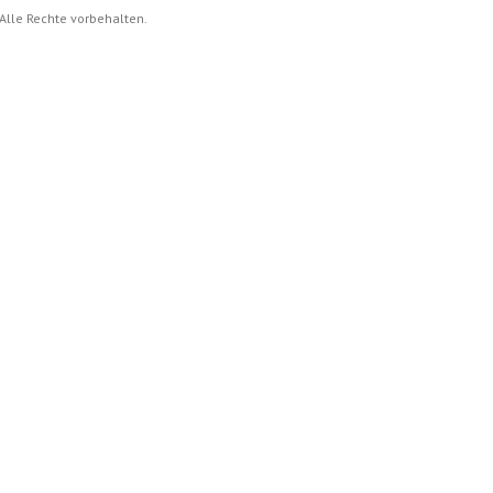
Alle Rechte vorbehalten.