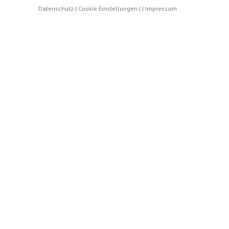
Datenschutz
|
Cookie Einstellungen
|
|
Impressum