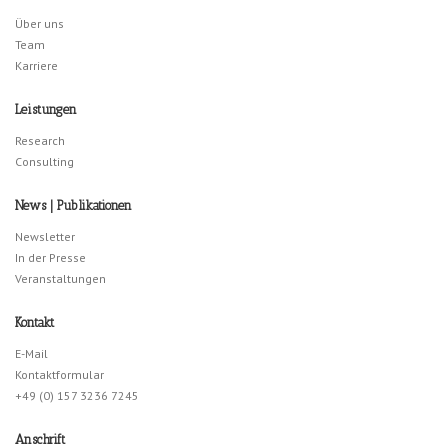
Über uns
Team
Karriere
Leistungen
Research
Consulting
News | Publikationen
Newsletter
In der Presse
Veranstaltungen
Kontakt
E-Mail
Kontaktformular
+49 (0) 157 3236 7245
Anschrift