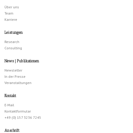
Über uns
Team
Karriere
Leistungen
Research
Consulting
News | Publikationen
Newsletter
In der Presse
Veranstaltungen
Kontakt
E-Mail
Kontaktformular
+49 (0) 157 3236 7245
Anschrift