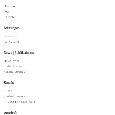
Über uns
Team
Karriere
Leistungen
Research
Consulting
News | Publikationen
Newsletter
In der Presse
Veranstaltungen
Kontakt
E-Mail
Kontaktformular
+49 (0) 157 3236 7245
Anschrift