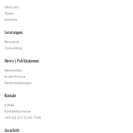
Über uns
Team
Karriere
Leistungen
Research
Consulting
News | Publikationen
Newsletter
In der Presse
Veranstaltungen
Kontakt
E-Mail
Kontaktformular
+49 (0) 157 3236 7245
Anschrift