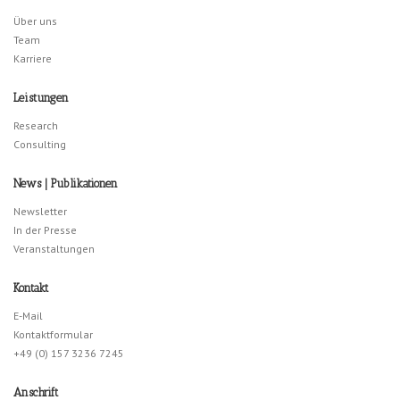
Über uns
Team
Karriere
Leistungen
Research
Consulting
News | Publikationen
Newsletter
In der Presse
Veranstaltungen
Kontakt
E-Mail
Kontaktformular
+49 (0) 157 3236 7245
Anschrift