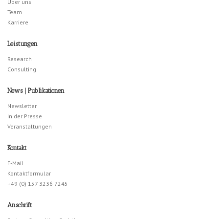
Über uns
Team
Karriere
Leistungen
Research
Consulting
News | Publikationen
Newsletter
In der Presse
Veranstaltungen
Kontakt
E-Mail
Kontaktformular
+49 (0) 157 3236 7245
Anschrift