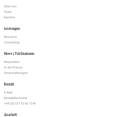
Über uns
Team
Karriere
Leistungen
Research
Consulting
News | Publikationen
Newsletter
In der Presse
Veranstaltungen
Kontakt
E-Mail
Kontaktformular
+49 (0) 157 3236 7245
Anschrift