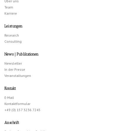
Über uns
Team
Karriere
Leistungen
Research
Consulting
News | Publikationen
Newsletter
In der Presse
Veranstaltungen
Kontakt
E-Mail
Kontaktformular
+49 (0) 157 3236 7245
Anschrift