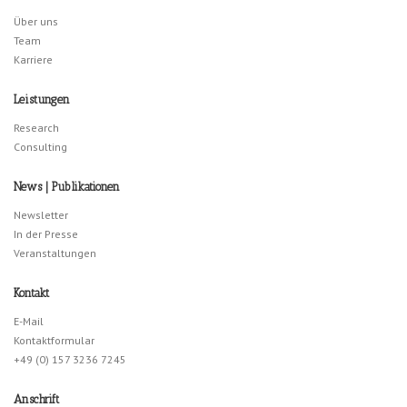
Über uns
Team
Karriere
Leistungen
Research
Consulting
News | Publikationen
Newsletter
In der Presse
Veranstaltungen
Kontakt
E-Mail
Kontaktformular
+49 (0) 157 3236 7245
Anschrift