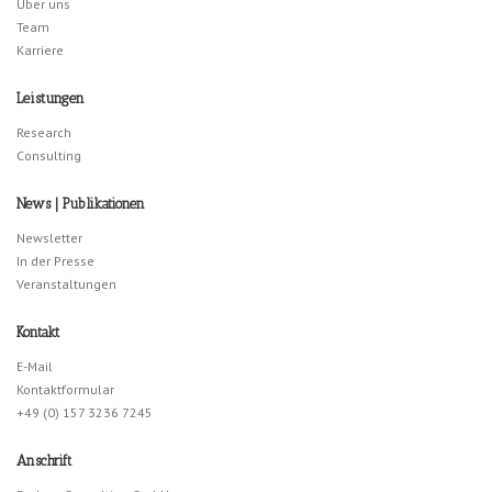
Über uns
Team
Karriere
Leistungen
Research
Consulting
News | Publikationen
Newsletter
In der Presse
Veranstaltungen
Kontakt
E-Mail
Kontaktformular
+49 (0) 157 3236 7245
Anschrift