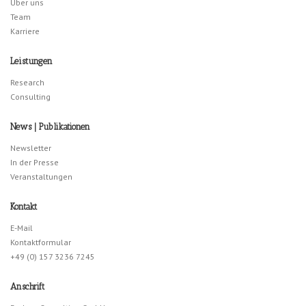
Über uns
Team
Karriere
Leistungen
Research
Consulting
News | Publikationen
Newsletter
In der Presse
Veranstaltungen
Kontakt
E-Mail
Kontaktformular
+49 (0) 157 3236 7245
Anschrift