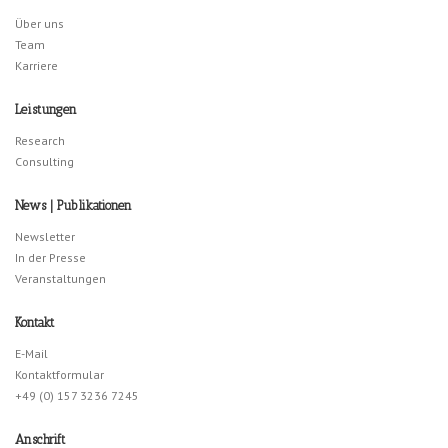
Über uns
Team
Karriere
Leistungen
Research
Consulting
News | Publikationen
Newsletter
In der Presse
Veranstaltungen
Kontakt
E-Mail
Kontaktformular
+49 (0) 157 3236 7245
Anschrift