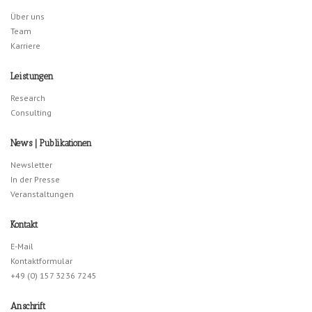
Über uns
Team
Karriere
Leistungen
Research
Consulting
News | Publikationen
Newsletter
In der Presse
Veranstaltungen
Kontakt
E-Mail
Kontaktformular
+49 (0) 157 3236 7245
Anschrift